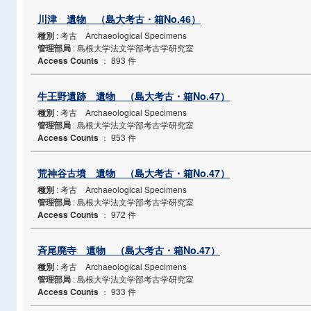
川津 遺物 （島大考古・箱No.46）
種別
: 考古 Archaeological Specimens
管理部局
: 島根大学法文学部考古学研究室
Access Counts
：
893 件
牛王野遺跡 遺物 （島大考古・箱No.47）
種別
: 考古 Archaeological Specimens
管理部局
: 島根大学法文学部考古学研究室
Access Counts
：
953 件
荒神谷古墳 遺物 （島大考古・箱No.47）
種別
: 考古 Archaeological Specimens
管理部局
: 島根大学法文学部考古学研究室
Access Counts
：
972 件
斉尾廃寺 遺物 （島大考古・箱No.47）
種別
: 考古 Archaeological Specimens
管理部局
: 島根大学法文学部考古学研究室
Access Counts
：
933 件