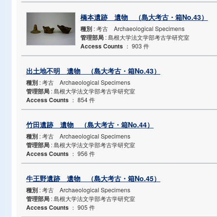
橋本遺跡 遺物 （島大考古・箱No.43）
種別
: 考古 Archaeological Specimens
管理部局
: 島根大学法文学部考古学研究室
Access Counts
：
903 件
出土地不明 遺物 （島大考古・箱No.43）
種別
: 考古 Archaeological Specimens
管理部局
: 島根大学法文学部考古学研究室
Access Counts
：
854 件
竹田遺跡 遺物 （島大考古・箱No.44）
種別
: 考古 Archaeological Specimens
管理部局
: 島根大学法文学部考古学研究室
Access Counts
：
956 件
牛王野遺跡 遺物 （島大考古・箱No.45）
種別
: 考古 Archaeological Specimens
管理部局
: 島根大学法文学部考古学研究室
Access Counts
：
905 件