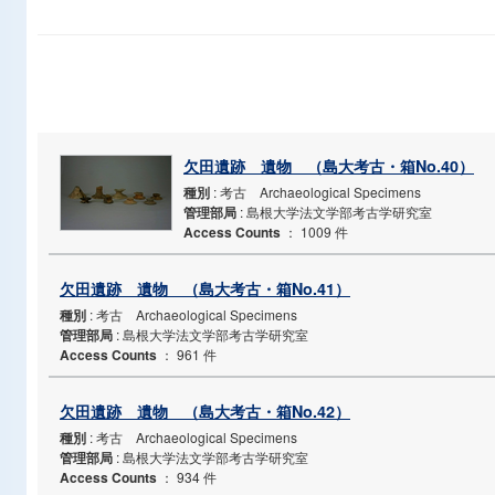
欠田遺跡 遺物 （島大考古・箱No.40）
種別
: 考古 Archaeological Specimens
管理部局
: 島根大学法文学部考古学研究室
Access Counts
：
1009 件
欠田遺跡 遺物 （島大考古・箱No.41）
種別
: 考古 Archaeological Specimens
管理部局
: 島根大学法文学部考古学研究室
Access Counts
：
961 件
欠田遺跡 遺物 （島大考古・箱No.42）
種別
: 考古 Archaeological Specimens
管理部局
: 島根大学法文学部考古学研究室
Access Counts
：
934 件