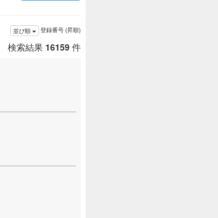
登録番号 (昇順)
並び順
検索結果
件
16159