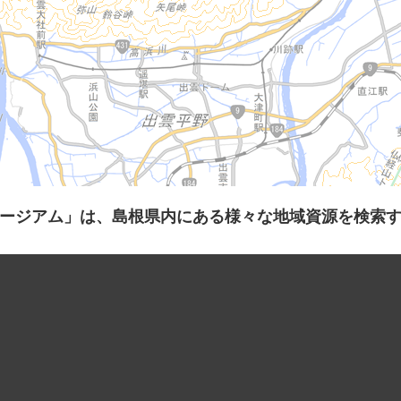
ージアム」は、島根県内にある様々な地域資源を検索