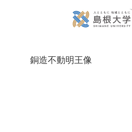
銅造不動明王像