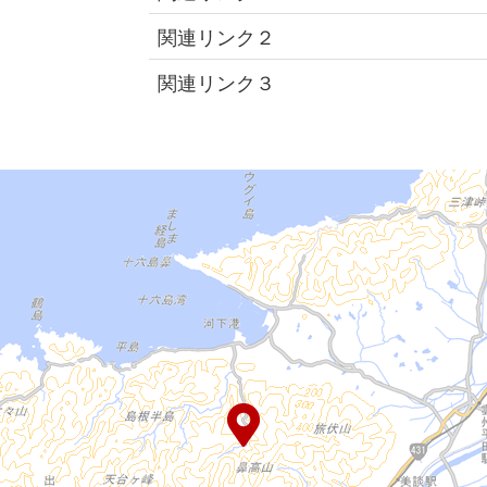
関連リンク２
関連リンク３