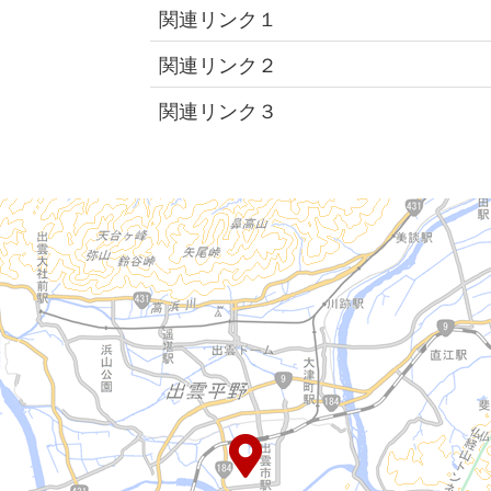
関連リンク１
関連リンク２
関連リンク３