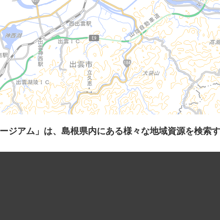
ージアム」は、島根県内にある様々な地域資源を検索