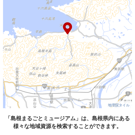
地理院タイル
「島根まるごとミュージアム」は、島根県内にある
様々な地域資源を検索することができます。