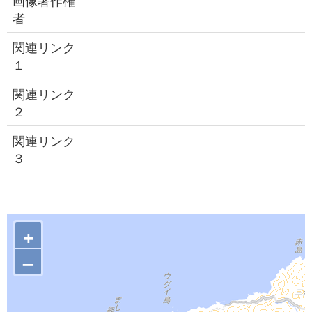
画像著作権
者
関連リンク
１
関連リンク
２
関連リンク
３
+
–