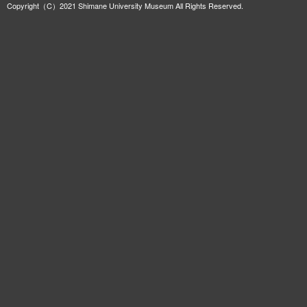
Copyright（C）2021 Shimane University Museum All Rights Reserved.