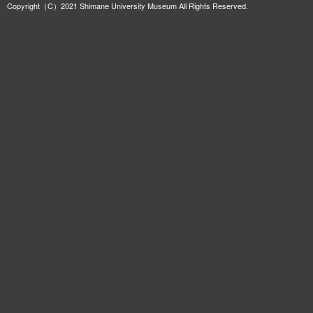
Copyright（C）2021 Shimane University Museum All Rights Reserved.