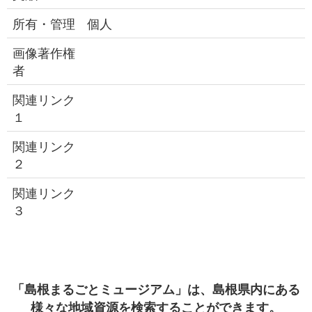
所有・管理
個人
画像著作権
者
関連リンク
１
関連リンク
２
関連リンク
３
「島根まるごとミュージアム」は、島根県内にある
様々な地域資源を検索することができます。