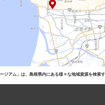
ージアム」は、島根県内にある様々な地域資源を検索