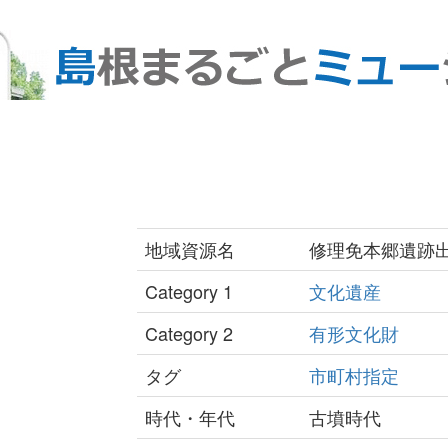
地域資源名
修理免本郷遺跡
Category 1
文化遺産
Category 2
有形文化財
タグ
市町村指定
時代・年代
古墳時代