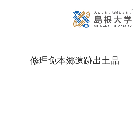
修理免本郷遺跡出土品