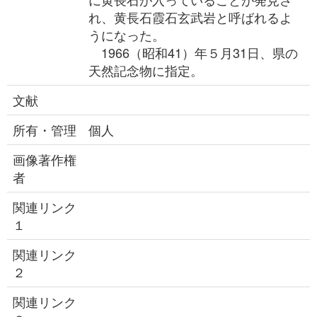
れ、黄長石霞石玄武岩と呼ばれるよ
うになった。
1966（昭和41）年５月31日、県の
天然記念物に指定。
文献
所有・管理
個人
画像著作権
者
関連リンク
１
関連リンク
２
関連リンク