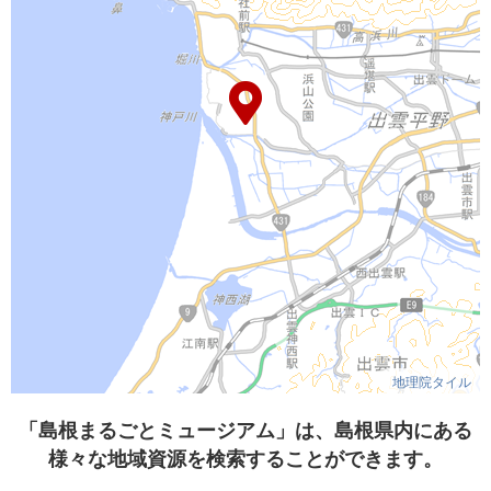
地理院タイル
「島根まるごとミュージアム」は、島根県内にある
様々な地域資源を検索することができます。