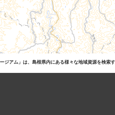
ージアム」は、島根県内にある様々な地域資源を検索