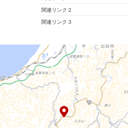
関連リンク２
関連リンク３