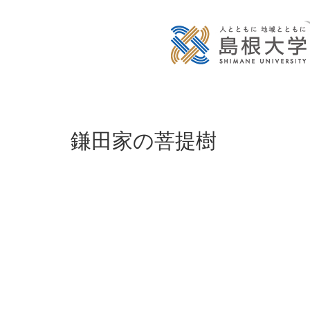
鎌田家の菩提樹