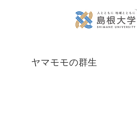
ヤマモモの群生