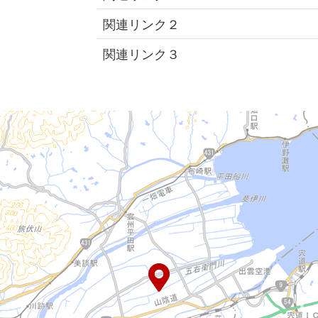
関連リンク２
関連リンク３