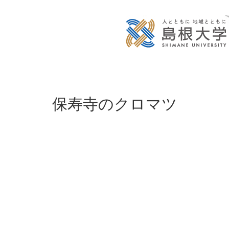
保寿寺のクロマツ