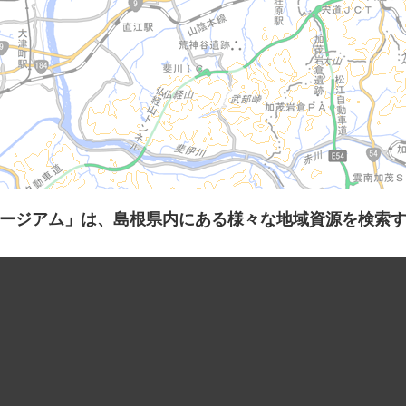
ージアム」は、島根県内にある様々な地域資源を検索