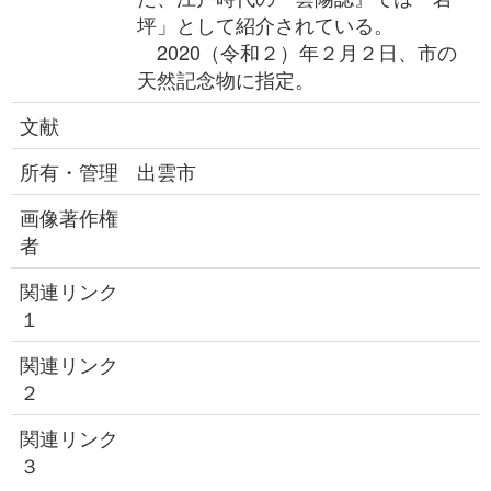
坪」として紹介されている。
2020（令和２）年２月２日、市の
天然記念物に指定。
文献
所有・管理
出雲市
画像著作権
者
関連リンク
１
関連リンク
２
関連リンク
３