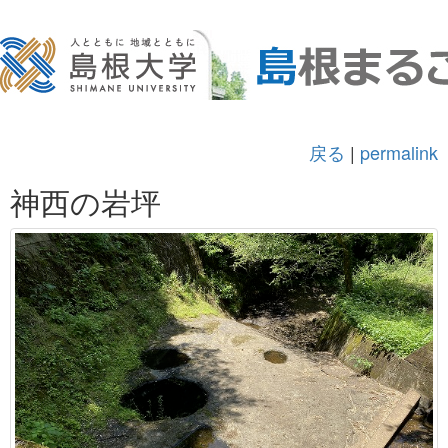
戻る
|
permalink
神西の岩坪