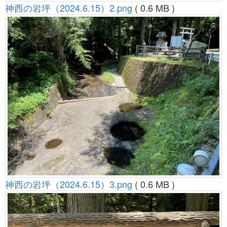
神西の岩坪（2024.6.15）2.png
( 0.6 MB )
神西の岩坪（2024.6.15）3.png
( 0.6 MB )