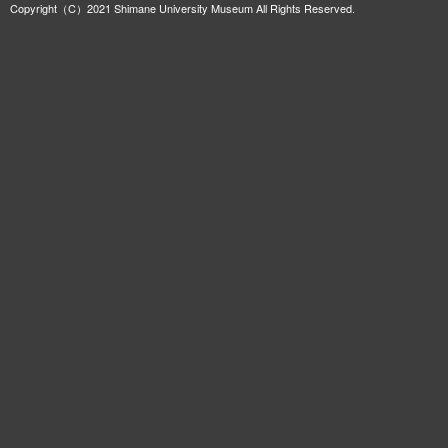
Copyright（C）2021 Shimane University Museum All Rights Reserved.