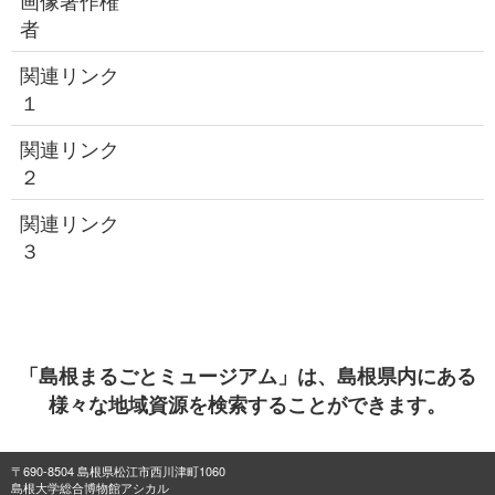
画像著作権
者
関連リンク
１
関連リンク
２
関連リンク
３
「島根まるごとミュージアム」は、島根県内にある
様々な地域資源を検索することができます。
〒690-8504 島根県松江市西川津町1060
島根大学総合博物館アシカル