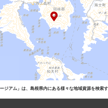
ージアム」は、島根県内にある様々な地域資源を検索