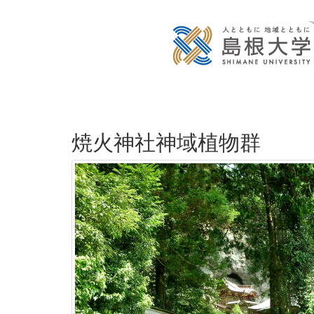
焼火神社神域植物群