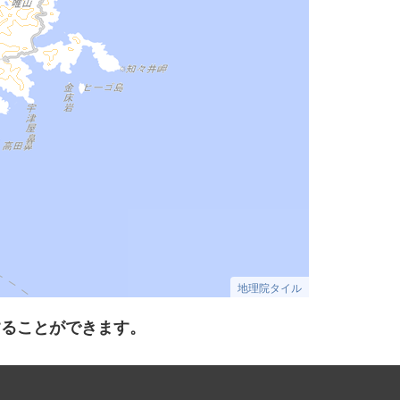
地理院タイル
することができます。