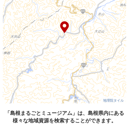
地理院タイル
「島根まるごとミュージアム」は、島根県内にある
様々な地域資源を検索することができます。