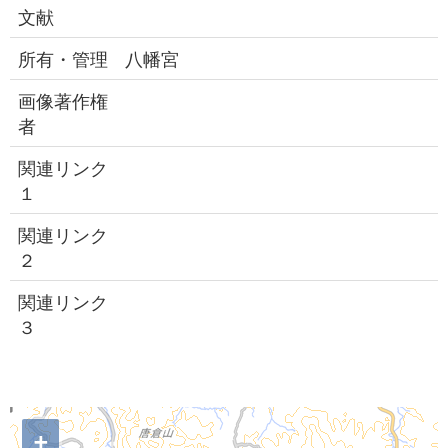
文献
所有・管理
八幡宮
画像著作権
者
関連リンク
１
関連リンク
２
関連リンク
３
+