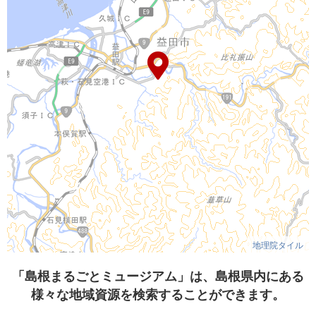
地理院タイル
「島根まるごとミュージアム」は、島根県内にある
様々な地域資源を検索することができます。