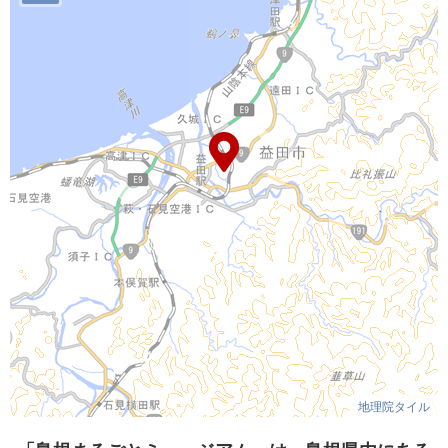
地理院タイル