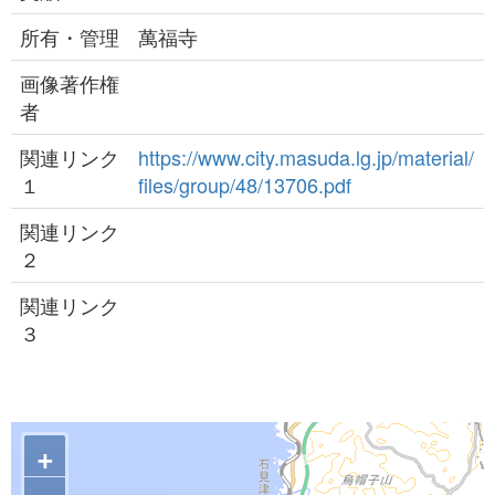
所有・管理
萬福寺
画像著作権
者
関連リンク
https://www.city.masuda.lg.jp/material/
１
files/group/48/13706.pdf
関連リンク
２
関連リンク
３
+