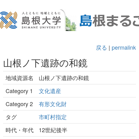
戻る
|
permalink
山根ノ下遺跡の和鏡
地域資源名
山根ノ下遺跡の和鏡
Category 1
文化遺産
Category 2
有形文化財
タグ
市町村指定
時代・年代
12世紀後半