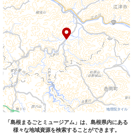
地理院タイル
「島根まるごとミュージアム」は、島根県内にある
様々な地域資源を検索することができます。