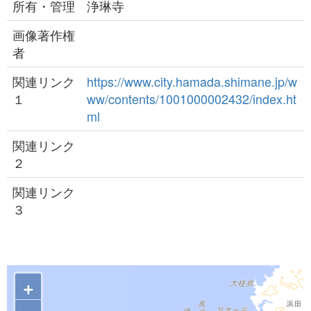
所有・管理
浄琳寺
画像著作権
者
関連リンク
https://www.city.hamada.shimane.jp/w
１
ww/contents/1001000002432/index.ht
ml
関連リンク
２
関連リンク
３
+