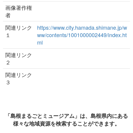
画像著作権
者
関連リンク
https://www.city.hamada.shimane.jp/w
１
ww/contents/1001000002449/index.ht
ml
関連リンク
２
関連リンク
３
「島根まるごとミュージアム」は、島根県内にある
様々な地域資源を検索することができます。