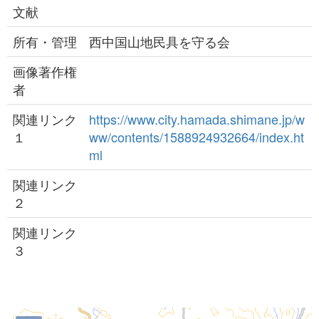
文献
所有・管理
西中国山地民具を守る会
画像著作権
者
関連リンク
https://www.city.hamada.shimane.jp/w
１
ww/contents/1588924932664/index.ht
ml
関連リンク
２
関連リンク
３