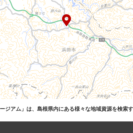
ージアム」は、島根県内にある様々な地域資源を検索