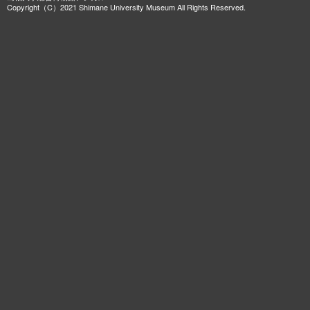
Copyright（C）2021 Shimane University Museum All Rights Reserved.