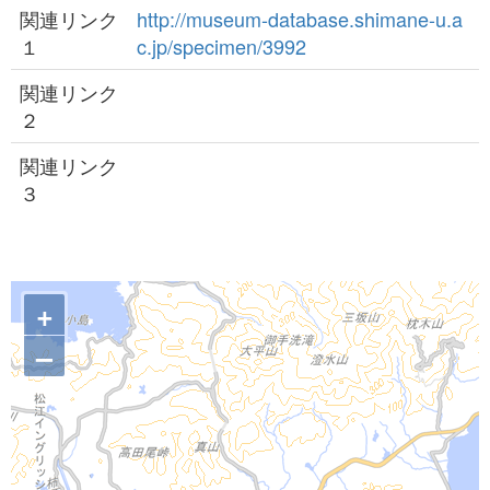
関連リンク
http://museum-database.shimane-u.a
１
c.jp/specimen/3992
関連リンク
２
関連リンク
３
+
–