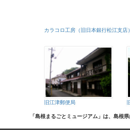
カラコロ工房（旧日本銀行松江支店
旧江津郵便局
「島根まるごとミュージアム」は、島根県