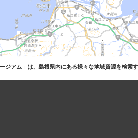
ージアム」は、島根県内にある様々な地域資源を検索