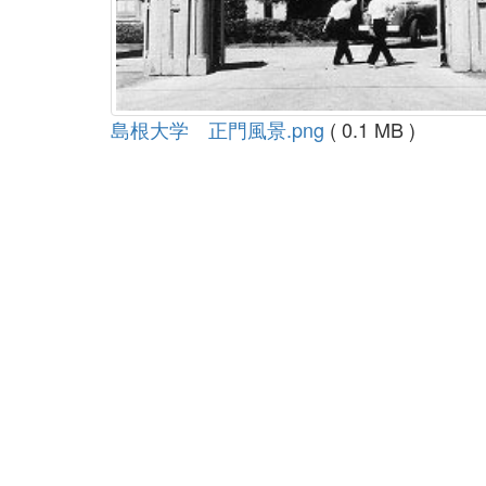
島根大学 正門風景.png
( 0.1 MB )