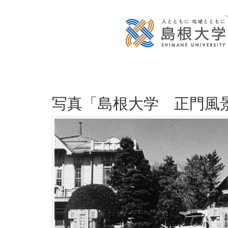
写真「島根大学 正門風景