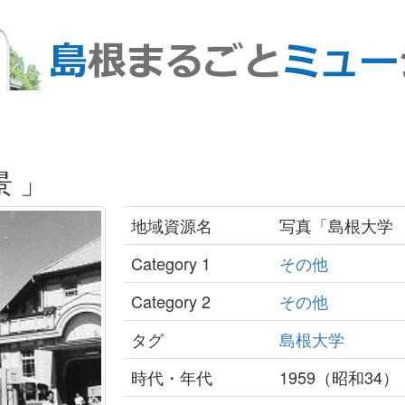
 」
地域資源名
写真「島根大学 
Category 1
その他
Category 2
その他
タグ
島根大学
時代・年代
1959（昭和34）