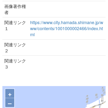
画像著作権
者
関連リンク
https://www.city.hamada.shimane.jp/w
１
ww/contents/1001000002466/index.ht
ml
関連リンク
２
関連リンク
３
+
–