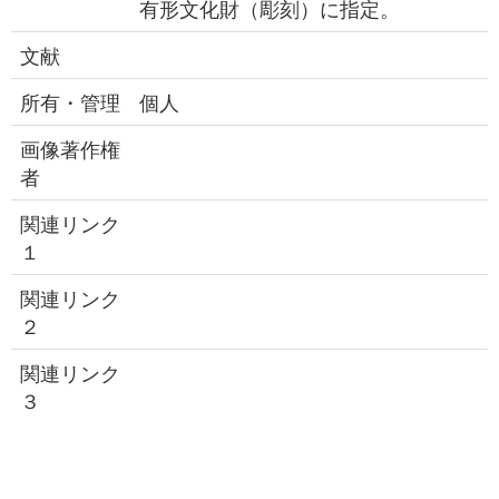
有形文化財（彫刻）に指定。
文献
所有・管理
個人
画像著作権
者
関連リンク
１
関連リンク
２
関連リンク
３