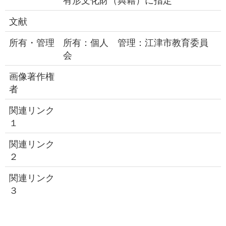
文献
所有・管理
所有：個人 管理：江津市教育委員
会
画像著作権
者
関連リンク
１
関連リンク
２
関連リンク
３