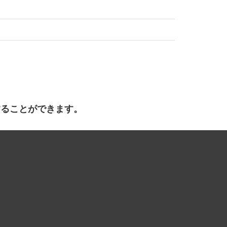
することができます。