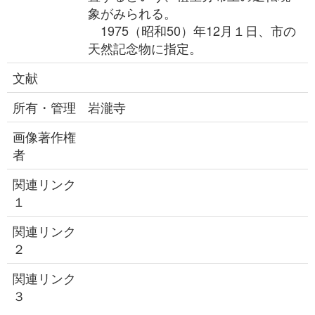
象がみられる。
1975（昭和50）年12月１日、市の
天然記念物に指定。
文献
所有・管理
岩瀧寺
画像著作権
者
関連リンク
１
関連リンク
２
関連リンク
３