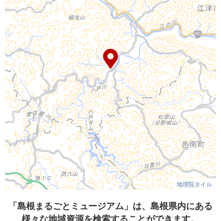
地理院タイル
「島根まるごとミュージアム」は、島根県内にある
様々な地域資源を検索することができます。