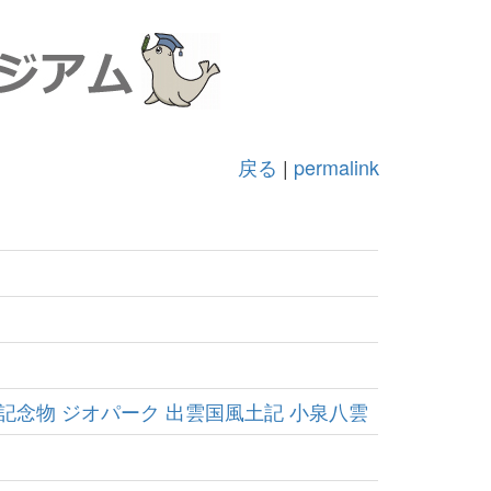
戻る
|
permalink
記念物
ジオパーク
出雲国風土記
小泉八雲