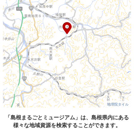
地理院タイル
「島根まるごとミュージアム」は、島根県内にある
様々な地域資源を検索することができます。