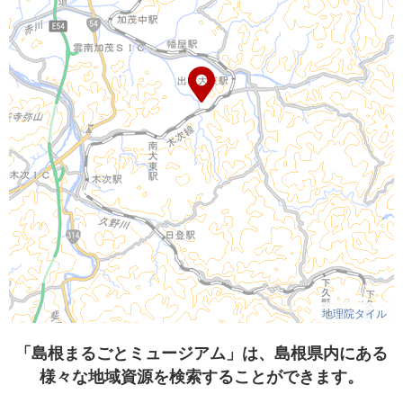
地理院タイル
「島根まるごとミュージアム」は、島根県内にある
様々な地域資源を検索することができます。