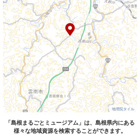
地理院タイル
「島根まるごとミュージアム」は、島根県内にある
様々な地域資源を検索することができます。