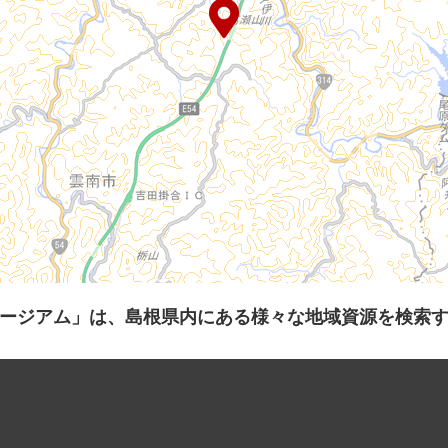
ージアム」は、島根県内にある様々な地域資源を検索