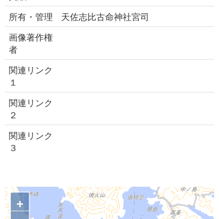
所有・管理
天佐志比古命神社宮司
画像著作権
者
関連リンク
１
関連リンク
２
関連リンク
３
+