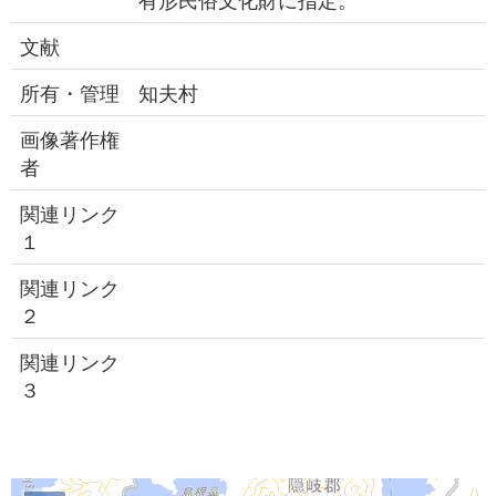
文献
所有・管理
知夫村
画像著作権
者
関連リンク
１
関連リンク
２
関連リンク
３