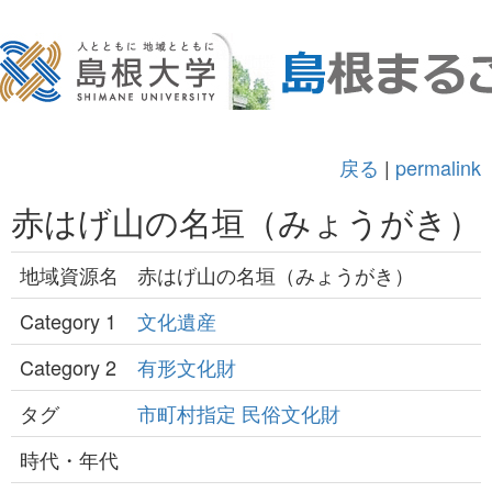
戻る
|
permalink
赤はげ山の名垣（みょうがき）
地域資源名
赤はげ山の名垣（みょうがき）
Category 1
文化遺産
Category 2
有形文化財
タグ
市町村指定
民俗文化財
時代・年代