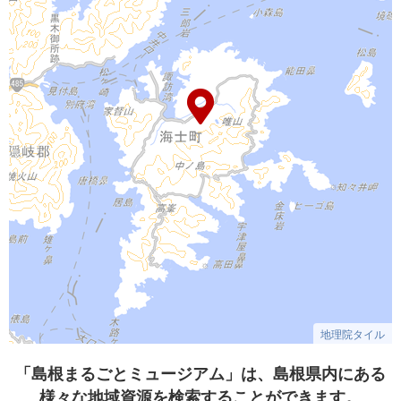
地理院タイル
「島根まるごとミュージアム」は、島根県内にある
様々な地域資源を検索することができます。