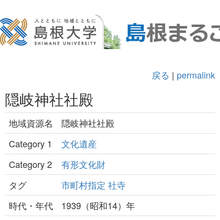
戻る
|
permalink
隠岐神社社殿
地域資源名
隠岐神社社殿
Category 1
文化遺産
Category 2
有形文化財
タグ
市町村指定
社寺
時代・年代
1939（昭和14）年