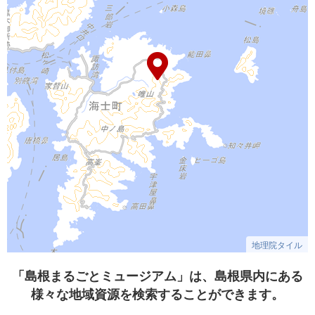
地理院タイル
「島根まるごとミュージアム」は、島根県内にある
様々な地域資源を検索することができます。