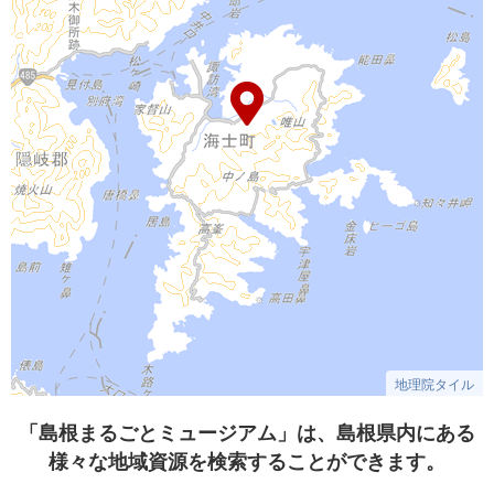
地理院タイル
「島根まるごとミュージアム」は、島根県内にある
様々な地域資源を検索することができます。