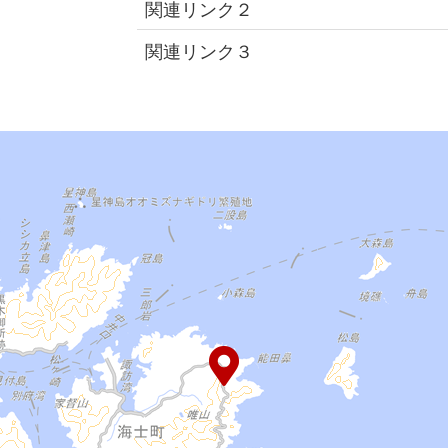
関連リンク２
関連リンク３