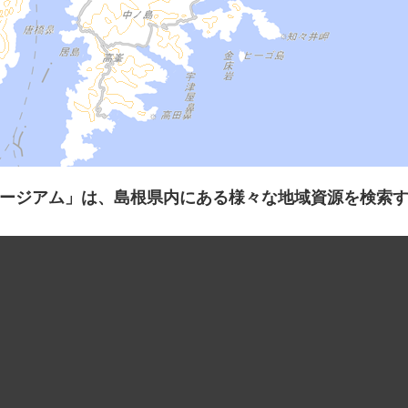
ージアム」は、島根県内にある様々な地域資源を検索