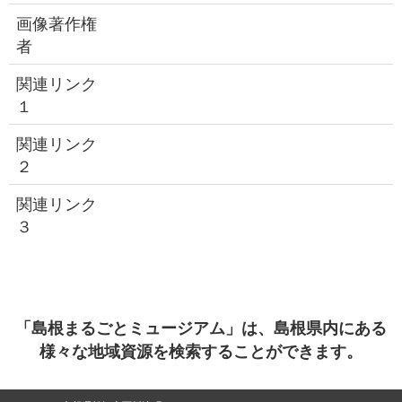
画像著作権
者
関連リンク
１
関連リンク
２
関連リンク
３
「島根まるごとミュージアム」は、島根県内にある
様々な地域資源を検索することができます。