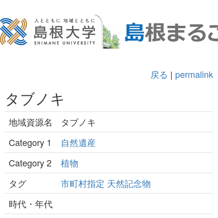
戻る
|
permalink
タブノキ
地域資源名
タブノキ
Category 1
自然遺産
Category 2
植物
タグ
市町村指定
天然記念物
時代・年代