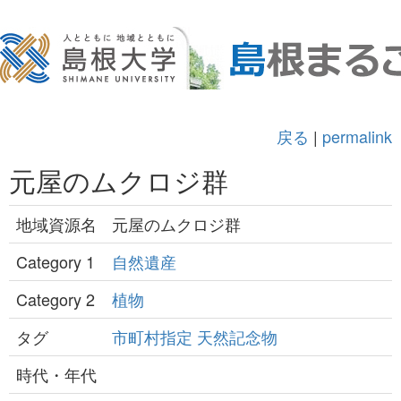
戻る
|
permalink
元屋のムクロジ群
地域資源名
元屋のムクロジ群
Category 1
自然遺産
Category 2
植物
タグ
市町村指定
天然記念物
時代・年代