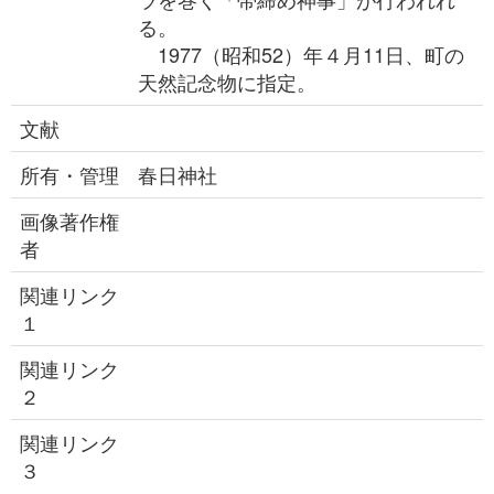
る。
1977（昭和52）年４月11日、町の
天然記念物に指定。
文献
所有・管理
春日神社
画像著作権
者
関連リンク
１
関連リンク
２
関連リンク
３